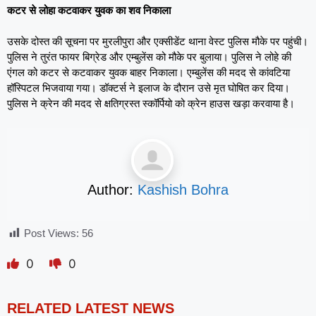
कटर से लोहा कटवाकर युवक का शव निकाला
उसके दोस्त की सूचना पर मुरलीपुरा और एक्सीडेंट थाना वेस्ट पुलिस मौके पर पहुंची।
पुलिस ने तुरंत फायर बिग्रेड और एम्बुलेंस को मौके पर बुलाया। पुलिस ने लोहे की
एंगल को कटर से कटवाकर युवक बाहर निकाला। एम्बुलेंस की मदद से कांवटिया
हॉस्पिटल भिजवाया गया। डॉक्टर्स ने इलाज के दौरान उसे मृत घोषित कर दिया।
पुलिस ने क्रेन की मदद से क्षतिग्रस्त स्कॉर्पियो को क्रेन हाउस खड़ा करवाया है।
Author:
Kashish Bohra
Post Views:
56
0
0
RELATED LATEST NEWS