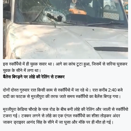
इस स्कॉर्पियो में ही युवक सवार था। आगे का कांच टूटा हुआ, जिसमें से सरिया घुसकर
युवक के सीने में लगा था।
बैंलेस बिगड़ने पर लोहे की रेलिंग से टक्कर
दोनों दोस्त गुरुवार रात किसी काम से स्कॉर्पियो में जा रहे थे। रात करीब 2:40 बजे
दादी का फाटक से मुरलीपुरा की तरफ जाते समय स्कॉर्पियो का बैलेंस बिगड़ गया।
मुरलीपुरा केडिया चौराहे के पास रोड के बीच बनी लोहे की रेलिंग और जाली से स्कॉर्पियो
टकरा गई। टक्कर लगने से लोहे का एक एंगल स्कॉर्पियो का शीशा तोड़कर अंदर
जाकर ड्राइवर आनंद सिंह के सीने में जा घुसा और मौके पर ही मौत हो गई।