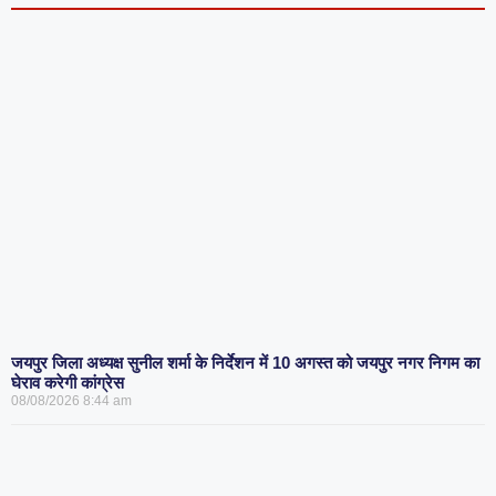
जयपुर जिला अध्यक्ष सुनील शर्मा के निर्देशन में 10 अगस्त को जयपुर नगर निगम का
घेराव करेगी कांग्रेस
08/08/2026
8:44 am