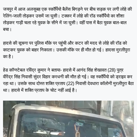
जयपुर में आज अलसुबह एक स्कॉर्पियो बैलेंस बिगड़ने पर बीच सड़क पर लगी लोहे की
रेलिंग-जाली तोड़कर उसमें जा घुसी। टक्कर में लोहे की रॉड स्कॉर्पियो का शीशा
तोड़कर गाड़ी चला रहे युवक के सीने में जा घुसी। वहीं पास में बैठा युवक बाल-बाल
बचा।
हादसे की सूचना पर पुलिस मौके पर पहुंची और कटर की मदद से लोहे की रॉड को
काटकर युवक को बाहर निकाला। उसकी मौके पर ही मौत हो गई। हादसा मुरलीपुरा
का है।
हेड कॉन्स्टेबल रविंद्र कुमार ने बताया- हादसे में आनंद सिंह शेखावत (28) पुत्र
वीरेंद्र सिंह निवासी सुंदर विहार करधनी की मौत हो गई। वह स्कॉर्पियो को ड्राइव कर
रहा था। उसके साथ दोस्त शक्ति प्रताप (22) निवासी देवधारा कॉलोनी मुरलीपुरा बैठा
था। हादसे में शक्ति प्रताप के चोट नहीं आई है।