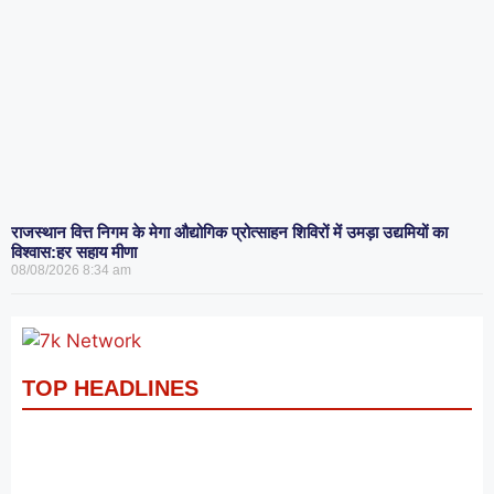
राजस्थान वित्त निगम के मेगा औद्योगिक प्रोत्साहन शिविरों में उमड़ा उद्यमियों का
विश्वास:हर सहाय मीणा
08/08/2026
8:34 am
TOP HEADLINES