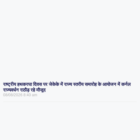
राष्ट्रीय हथकरघा दिवस पर जेकेके में राज्य स्तरीय समारोह के आयोजन में कर्नल
राज्यवर्धन राठौड़ रहे मौजूद
08/08/2026
8:40 am