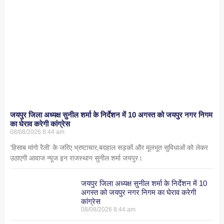
जयपुर जिला अध्यक्ष सुनील शर्मा के निर्देशन में 10 अगस्त को जयपुर नगर निगम
का घेराव करेगी कांग्रेस
08/08/2026
8:44 am
‘हिसाब मांगो रैली’ के जरिए भ्रष्टाचार,बदहाल सड़कों और मूलभूत सुविधाओं को लेकर
उठाएगी आवाज न्यूज इन राजस्थान सुनील शर्मा जयपुर।
जयपुर जिला अध्यक्ष सुनील शर्मा के निर्देशन में 10
अगस्त को जयपुर नगर निगम का घेराव करेगी
कांग्रेस
08/08/2026
8:44 am