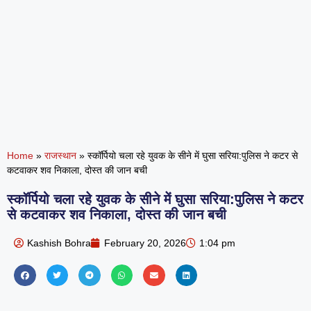
Home
»
राजस्थान
»
स्कॉर्पियो चला रहे युवक के सीने में घुसा सरिया:पुलिस ने कटर से
कटवाकर शव निकाला, दोस्त की जान बची
स्कॉर्पियो चला रहे युवक के सीने में घुसा सरिया:पुलिस ने कटर
से कटवाकर शव निकाला, दोस्त की जान बची
Kashish Bohra
February 20, 2026
1:04 pm