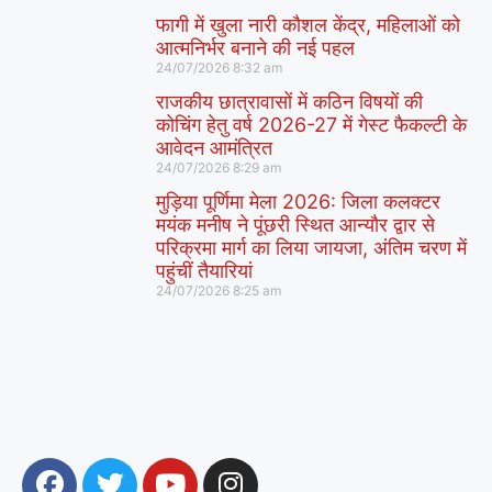
फागी में खुला नारी कौशल केंद्र, महिलाओं को
आत्मनिर्भर बनाने की नई पहल
24/07/2026
8:32 am
राजकीय छात्रावासों में कठिन विषयों की
कोचिंग हेतु वर्ष 2026-27 में गेस्ट फैकल्टी के
आवेदन आमंत्रित
24/07/2026
8:29 am
मुड़िया पूर्णिमा मेला 2026: जिला कलक्टर
मयंक मनीष ने पूंछरी स्थित आन्यौर द्वार से
परिक्रमा मार्ग का लिया जायजा, अंतिम चरण में
पहुंचीं तैयारियां
24/07/2026
8:25 am