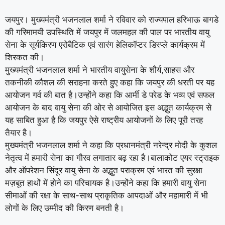
जयपुर। मुख्यमंत्री भजनलाल शर्मा ने रविवार को राज्यपाल हरिभाऊ बागडे
की गरिमामयी उपस्थिति में जयपुर में जलमहल की पाल पर भारतीय वायु
सेना के सूर्यकिरण एरोबैटिक एवं सारंग हेलिकॉप्टर डिस्प्ले कार्यक्रम में
शिरकत की।
मुख्यमंत्री भजनलाल शर्मा ने भारतीय वायुसेना के शौर्य,साहस और
तकनीकी कौशल की सराहना करते हुए कहा कि जयपुर की धरती पर यह
आयोजन गर्व की बात है।उन्होंने कहा कि आर्मी डे परेड के भव्य एवं सफल
आयोजन के बाद वायु सेना की ओर से आयोजित इस अद्भुत कार्यक्रम से
यह साबित हुआ है कि जयपुर ऐसे राष्ट्रीय आयोजनों के लिए पूरी तरह
तैयार है।
मुख्यमंत्री भजनलाल शर्मा ने कहा कि प्रधानमंत्री नरेन्द्र मोदी के कुशल
नेतृत्व में हमारी सेना का गौरव लगातार बढ़ रहा है।बालाकोट एयर स्ट्राइक
और ऑपरेशन सिंदूर वायु सेना के अद्भुत पराक्रम एवं भारत की सुरक्षा
मज़बूत हाथों में होने का परिचायक है।उन्होंने कहा कि हमारी वायु सेना
सीमाओं की रक्षा के साथ-साथ प्राकृतिक आपदाओं और महामारी में भी
लोगों के लिए उम्मीद की किरण बनती है।