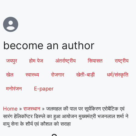
become an author
जयपुर
होम पेज
अंतर्राष्ट्रीय
सियासत
राष्ट्रीय
खेल
स्वास्थ्य
रोजगार
खेती-बाड़ी
धर्म/संस्कृति
मनोरंजन
E-paper
Home
»
राजस्थान
»
जलमहल की पाल पर सूर्यकिरण एरोबैटिक एवं
सारंग हेलिकॉप्टर डिस्प्ले का हुआ आयोजन मुख्यमंत्री भजनलाल शर्मा ने
वायु सेना के शौर्य एवं कौशल को सराहा