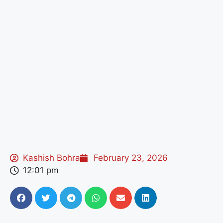
Kashish Bohra
February 23, 2026
12:01 pm