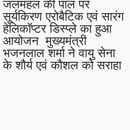
जलमहल की पाल पर
सूर्यकिरण एरोबैटिक एवं सारंग
हेलिकॉप्टर डिस्प्ले का हुआ
आयोजन मुख्यमंत्री
भजनलाल शर्मा ने वायु सेना
के शौर्य एवं कौशल को सराहा