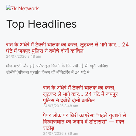
Top Headlines
रात के अंधेरे में टैक्सी चालक का कत्ल, लूटकर ले भागे कार… 24
घंटे में जयपुर पुलिस ने दबोचे दोनों कातिल
24/07/2026
8:48 am
मौज-मस्ती और हाई-प्रोफाइल जिंदगी के लिए रची गई थी खूनी साजिश
डीसीपी(पश्चिम) प्रशांत किरण की मॉनिटरिंग में 24 घंटे में
रात के अंधेरे में टैक्सी चालक का कत्ल,
लूटकर ले भागे कार… 24 घंटे में जयपुर
पुलिस ने दबोचे दोनों कातिल
24/07/2026
8:48 am
पेपर लीक पर घिरी कांग्रेस: “पहले युवाओं से
विश्वासघात का जवाब दें डोटासरा” — मदन
राठौड़
24/07/2026
8:39 am