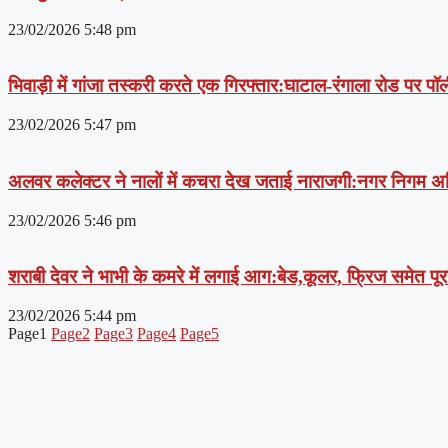
23/02/2026
5:48 pm
भिवाड़ी में गांजा तस्करी करते एक गिरफ्तार:घाटाल-रंगाला रोड पर पॉ
23/02/2026
5:47 pm
अलवर कलेक्टर ने नालों में कचरा देख जताई नाराजगी:नगर निगम अ
23/02/2026
5:46 pm
शराबी देवर ने भाभी के कमरे में लगाई आग:बेड,कूलर, फ्रिज समेत 
23/02/2026
5:44 pm
Page
1
Page
2
Page
3
Page
4
Page
5