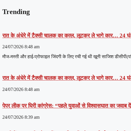
Trending
रात के अंधेरे में टैक्सी चालक का कत्ल, लूटकर ले भागे कार… 24 घंट
24/07/2026
8:48 am
मौज-मस्ती और हाई-प्रोफाइल जिंदगी के लिए रची गई थी खूनी साजिश डीसीपी(पश्चिम
रात के अंधेरे में टैक्सी चालक का कत्ल, लूटकर ले भागे कार… 24 घंट
24/07/2026
8:48 am
पेपर लीक पर घिरी कांग्रेस: “पहले युवाओं से विश्वासघात का जवाब 
24/07/2026
8:39 am