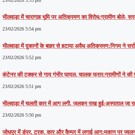
23/02/2026
5:55 pm
भीलवाड़ा में चारागाह भूमि पर अतिक्रमण का विरोध:ग्रामीण बोले- स
23/02/2026
5:54 pm
भीलवाड़ा में दुकानों के बाहर से हटाया अवैध अतिक्रमण:निगम ने सर्राफ
23/02/2026
5:52 pm
कंटेनर की टक्कर से गाय गंभीर घायल, चालक फरार:ग्रामीणों ने की 
23/02/2026
5:51 pm
भीलवाड़ा में चलती कार में आग लगी, जलकर राख हुई:अस्पताल जा रह
23/02/2026
5:50 pm
जोधपुर में डंपर, ट्रक, कार और कैम्पर में लगाई आग:मकान पर ज्वलन