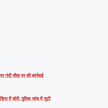
 पर नंदी चौक पर की कार्रवाई
या में चोरी, पुलिस जांच में जुटी