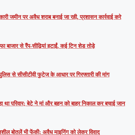
रकारी जमीन पर अवैध शराब बनाई जा रही, प्रशासन कार्रवाई करे
ा बाजार से रैंप-सीढ़ियां हटाईं, कई टिन शेड तोड़े
पुलिस से सीसीटीवी फुटेज के आधार पर गिरफ्तारी की मांग
ा था परिवार; बेटे ने मां और बहन को बाहर निकाल कर बचाई जान
शील बोतलें भी फेंकी; अवैध माइनिंग को लेकर विवाद