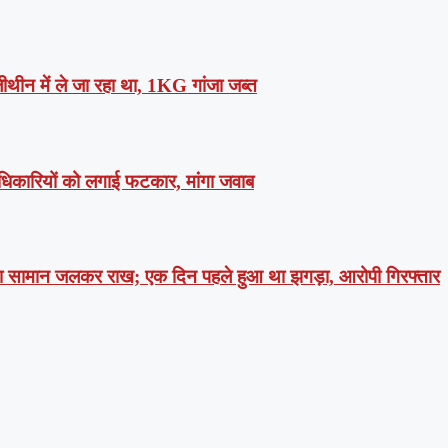
लीथीन में ले जा रहा था, 1KG गांजा जब्त
धिकारियों को लगाई फटकार, मांगा जवाब
पूरा सामान जलकर राख; एक दिन पहले हुआ था झगड़ा, आरोपी गिरफ्तार