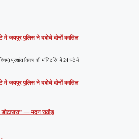
े में जयपुर पुलिस ने दबोचे दोनों कातिल
) प्रशांत किरण की मॉनिटरिंग में 24 घंटे में
े में जयपुर पुलिस ने दबोचे दोनों कातिल
दें डोटासरा” — मदन राठौड़