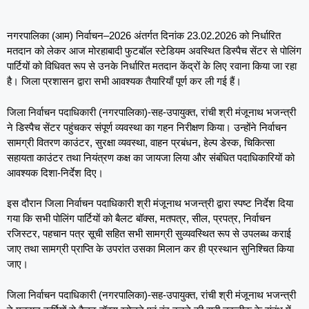
नगरपालिका (आम) निर्वाचन–2026 अंतर्गत दिनांक 23.02.2026 को निर्धारित
मतदान को लेकर आज मोरहाबादी फुटबॉल स्टेडियम अवस्थित डिस्पैच सेंटर से पोलिंग
पार्टियों को विधिवत रूप से उनके निर्धारित मतदान केंद्रों के लिए रवाना किया जा रहा
है। जिला प्रशासन द्वारा सभी आवश्यक तैयारियाँ पूर्ण कर ली गई हैं।
जिला निर्वाचन पदाधिकारी (नगरपालिका)-सह-उपायुक्त, रांची श्री मंजूनाथ भजन्त्री
ने डिस्पैच सेंटर पहुंचकर संपूर्ण व्यवस्था का गहन निरीक्षण किया। उन्होंने निर्वाचन
सामग्री वितरण काउंटर, सुरक्षा व्यवस्था, वाहन प्रबंधन, हेल्प डेस्क, चिकित्सा
सहायता काउंटर तथा नियंत्रण कक्ष का जायजा लिया और संबंधित पदाधिकारियों को
आवश्यक दिशा-निर्देश दिए।
इस दौरान जिला निर्वाचन पदाधिकारी श्री मंजूनाथ भजन्त्री द्वारा स्पष्ट निर्देश दिया
गया कि सभी पोलिंग पार्टियों को बैलट बॉक्स, मतपत्र, सील, प्रपत्र, निर्वाचन
रजिस्टर, पहचान पत्र सूची सहित सभी सामग्री सुव्यवस्थित रूप से उपलब्ध कराई
जाए तथा सामग्री प्राप्ति के उपरांत उसका मिलान कर ही प्रस्थान सुनिश्चित किया
जाए।
जिला निर्वाचन पदाधिकारी (नगरपालिका)-सह-उपायुक्त, रांची श्री मंजूनाथ भजन्त्री