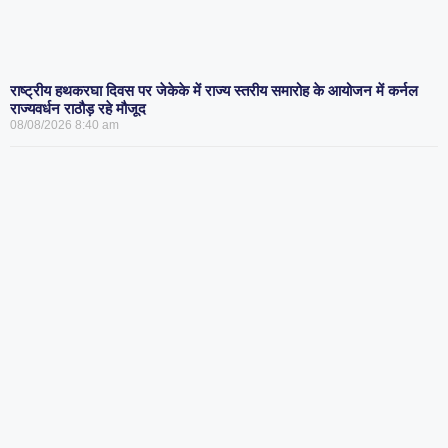
राष्ट्रीय हथकरघा दिवस पर जेकेके में राज्य स्तरीय समारोह के आयोजन में कर्नल
राज्यवर्धन राठौड़ रहे मौजूद
08/08/2026
8:40 am