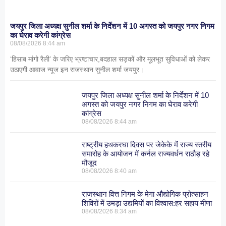
जयपुर जिला अध्यक्ष सुनील शर्मा के निर्देशन में 10 अगस्त को जयपुर नगर निगम
का घेराव करेगी कांग्रेस
08/08/2026
8:44 am
‘हिसाब मांगो रैली’ के जरिए भ्रष्टाचार,बदहाल सड़कों और मूलभूत सुविधाओं को लेकर
उठाएगी आवाज न्यूज इन राजस्थान सुनील शर्मा जयपुर।
जयपुर जिला अध्यक्ष सुनील शर्मा के निर्देशन में 10
अगस्त को जयपुर नगर निगम का घेराव करेगी
कांग्रेस
08/08/2026
8:44 am
राष्ट्रीय हथकरघा दिवस पर जेकेके में राज्य स्तरीय
समारोह के आयोजन में कर्नल राज्यवर्धन राठौड़ रहे
मौजूद
08/08/2026
8:40 am
राजस्थान वित्त निगम के मेगा औद्योगिक प्रोत्साहन
शिविरों में उमड़ा उद्यमियों का विश्वास:हर सहाय मीणा
08/08/2026
8:34 am