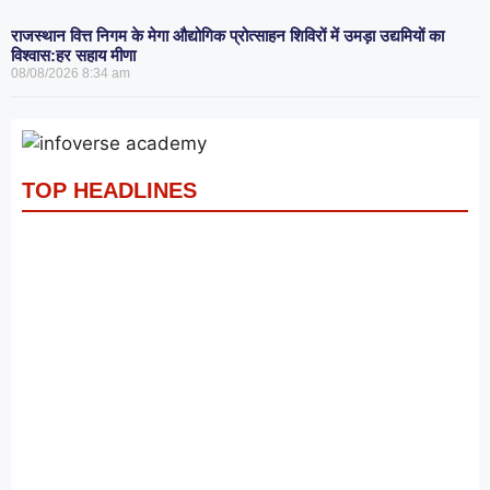
राजस्थान वित्त निगम के मेगा औद्योगिक प्रोत्साहन शिविरों में उमड़ा उद्यमियों का
विश्वास:हर सहाय मीणा
08/08/2026
8:34 am
TOP HEADLINES