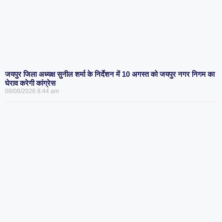
जयपुर जिला अध्यक्ष सुनील शर्मा के निर्देशन में 10 अगस्त को जयपुर नगर निगम का
घेराव करेगी कांग्रेस
08/08/2026
8:44 am