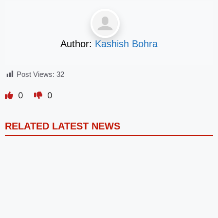
Author:
Kashish Bohra
Post Views:
32
0
0
RELATED LATEST NEWS