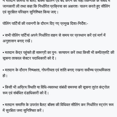
ने मतदान कर्मियों से बैलट बॉक्स खोलने एवं बंद करने की सही तकनीक के संबंध में
जानकारी ली तथा कहा कि निर्धारित प्रक्रिया का अक्षरशः पालन करते हुए सीलिंग
एवं सुरक्षित परिवहन सुनिश्चित किया जाए।
पोलिंग पार्टियों की रवानगी के दौरान दिए गए प्रमुख दिशा-निर्देश:-
• सभी पोलिंग पार्टियां अपने निर्धारित वाहन से समय पर प्रस्थान करें एवं मार्ग में
अनुशासन बनाए रखें।
• मतदान केंद्र पहुंचते ही सामग्री का पुनः सत्यापन करें तथा किसी भी कमी/त्रुटि की
सूचना तत्काल सेक्टर पदाधिकारी को दें।
• मतदान के दौरान निष्पक्षता, गोपनीयता एवं शांति बनाए रखना सर्वोच्च प्राथमिकता
हो।
• किसी भी अप्रिय स्थिति या विधि-व्यवस्था संबंधी समस्या की सूचना तुरंत कंट्रोल
रूम एवं संबंधित दंडाधिकारी को दें।
• मतदान समाप्ति के उपरांत बैलट बॉक्स की विधिवत सीलिंग कर निर्धारित स्ट्रांग रूम
में सुरक्षित जमा सुनिश्चित करें।