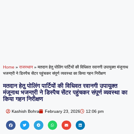
Home
»
राजस्थान
»
मतदान हेतु पोलिंग पार्टियों की विधिवत रवानगी उपायुक्त मंजूनाथ
भजन्त्री ने डिस्पैच सेंटर पहुंचकर संपूर्ण व्यवस्था का किया गहन निरीक्षण
मतदान हेतु पोलिंग पार्टियों की विधिवत रवानगी उपायुक्त
मंजूनाथ भजन्त्री ने डिस्पैच सेंटर पहुंचकर संपूर्ण व्यवस्था का
किया गहन निरीक्षण
Kashish Bohra
February 23, 2026
12:06 pm