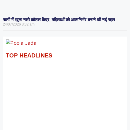
फागी में खुला नारी कौशल केंद्र, महिलाओं को आत्मनिर्भर बनाने की नई पहल
24/07/2026
8:32 am
TOP HEADLINES