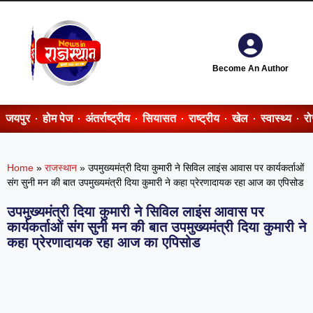
Become An Author
जयपुर
होम पेज
अंतर्राष्ट्रीय
सियासत
राष्ट्रीय
खेल
स्वास्थ्य
र
Home
»
राजस्थान
»
उपमुख्यमंत्री दिया कुमारी ने सिविल लाइंस आवास पर कार्यकर्ताओं
संग सुनी मन की बात उपमुख्यमंत्री दिया कुमारी ने कहा प्रेरणादायक रहा आज का एपिसोड
उपमुख्यमंत्री दिया कुमारी ने सिविल लाइंस आवास पर
कार्यकर्ताओं संग सुनी मन की बात उपमुख्यमंत्री दिया कुमारी ने
कहा प्रेरणादायक रहा आज का एपिसोड