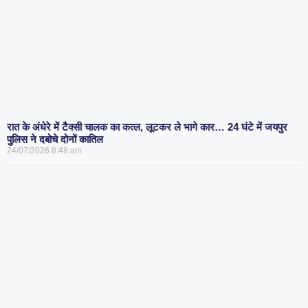
रात के अंधेरे में टैक्सी चालक का कत्ल, लूटकर ले भागे कार… 24 घंटे में जयपुर
पुलिस ने दबोचे दोनों कातिल
24/07/2026
8:48 am