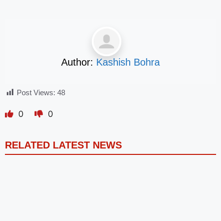
Author:
Kashish Bohra
Post Views:
48
0
0
RELATED LATEST NEWS