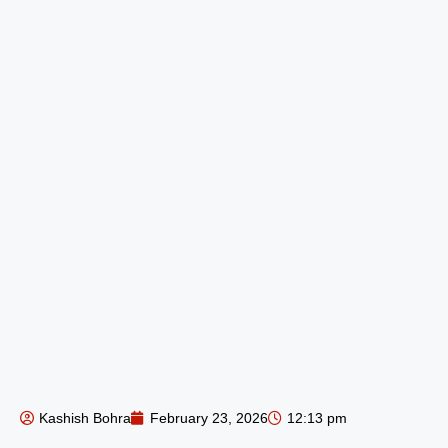
Kashish Bohra
February 23, 2026
12:13 pm