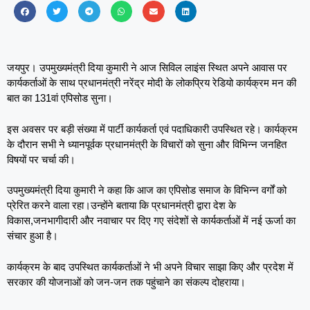
जयपुर। उपमुख्यमंत्री दिया कुमारी ने आज सिविल लाइंस स्थित अपने आवास पर
कार्यकर्ताओं के साथ प्रधानमंत्री नरेंद्र मोदी के लोकप्रिय रेडियो कार्यक्रम मन की
बात का 131वां एपिसोड सुना।
इस अवसर पर बड़ी संख्या में पार्टी कार्यकर्ता एवं पदाधिकारी उपस्थित रहे। कार्यक्रम
के दौरान सभी ने ध्यानपूर्वक प्रधानमंत्री के विचारों को सुना और विभिन्न जनहित
विषयों पर चर्चा की।
उपमुख्यमंत्री दिया कुमारी ने कहा कि आज का एपिसोड समाज के विभिन्न वर्गों को
प्रेरित करने वाला रहा।उन्होंने बताया कि प्रधानमंत्री द्वारा देश के
विकास,जनभागीदारी और नवाचार पर दिए गए संदेशों से कार्यकर्ताओं में नई ऊर्जा का
संचार हुआ है।
कार्यक्रम के बाद उपस्थित कार्यकर्ताओं ने भी अपने विचार साझा किए और प्रदेश में
सरकार की योजनाओं को जन-जन तक पहुंचाने का संकल्प दोहराया।