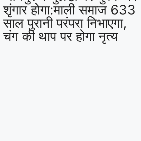
शृंगार होगा:माली समाज 633
साल पुरानी परंपरा निभाएगा,
चंग की थाप पर होगा नृत्य