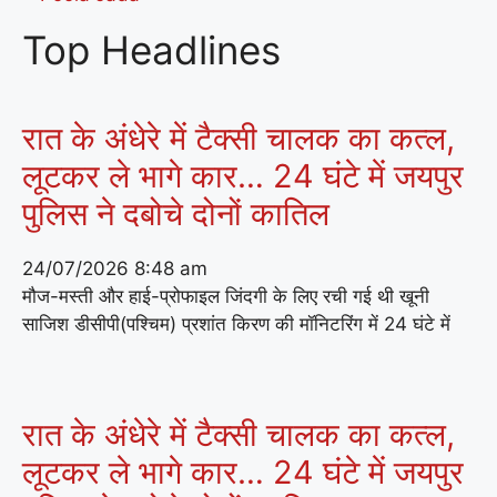
Top Headlines
रात के अंधेरे में टैक्सी चालक का कत्ल,
लूटकर ले भागे कार… 24 घंटे में जयपुर
पुलिस ने दबोचे दोनों कातिल
24/07/2026
8:48 am
मौज-मस्ती और हाई-प्रोफाइल जिंदगी के लिए रची गई थी खूनी
साजिश डीसीपी(पश्चिम) प्रशांत किरण की मॉनिटरिंग में 24 घंटे में
रात के अंधेरे में टैक्सी चालक का कत्ल,
लूटकर ले भागे कार… 24 घंटे में जयपुर