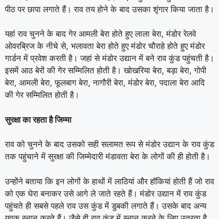
पीठ पर छापा लगाते हैं। राव तय होने के बाद उसका शृंगार किया जाता है।
यहां राव चुनने के बाद गेर आमली बेरा होते हुए लाला बेरा, मंडोर रेलवे
ओवरब्रिज के नीचे से, भलावता बेरा होते हुए मंडोर चौराहे होते हुए मंडोर
गार्डन में प्रवेश करती है। जहां से मंडोर उद्यान में बने राव कुंड पहुंचती है।
इसमें आठ बेरों की गेर सम्मिलित होती है। खोखरिया बेरा, बड़ा बेरा, गोपी
बेरा, आमली बेरा, फूलबाग बेरा, नागौरी बेरा, मंडोर बेरा, पदाला बेरा आदि
की गेर सम्मिलित होती है।
सुरक्षा का रहता है जिम्मा
राव को चुनने के बाद उसको सही सलामत रूप से मंडोर उद्यान के राव कुंड
तक पहुंचाने में सुरक्षा की जिम्मेदारी मंडावता बेरा के लोगों की ही होती है।
उन्होंने बताया कि इन लोगों के हाथों में लाठियां और हॉकियां होती हैं जो राव
को एक घेरा बनाकर उसे आगे ले जाते रहते हैं। मंडोर उद्यान में राव कुंड
पहुंचते ही सबसे पहले राव उस कुंड में डुबकी लगाते हैं। उसके बाद अन्य
युवक स्नान करते हैं। जैसे ही राव कुंड में स्नान करने के लिए उतरता है,