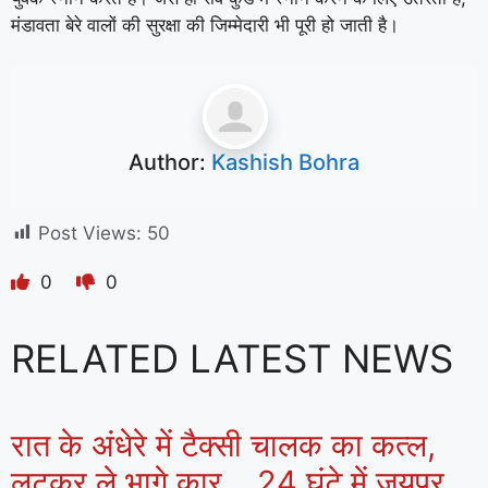
मंडावता बेरे वालों की सुरक्षा की जिम्मेदारी भी पूरी हो जाती है।
Author:
Kashish Bohra
Post Views:
50
0
0
RELATED LATEST NEWS
रात के अंधेरे में टैक्सी चालक का कत्ल,
लूटकर ले भागे कार… 24 घंटे में जयपुर