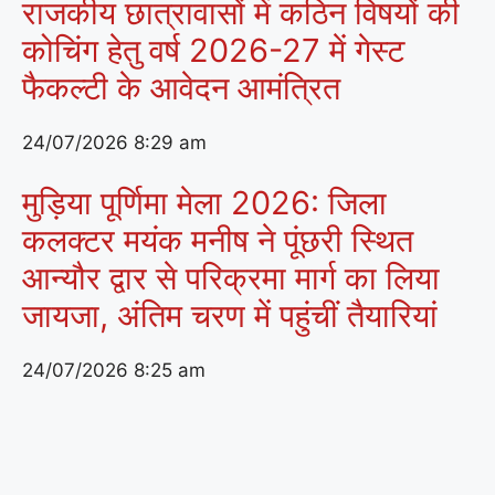
राजकीय छात्रावासों में कठिन विषयों की
कोचिंग हेतु वर्ष 2026-27 में गेस्ट
फैकल्टी के आवेदन आमंत्रित
24/07/2026
8:29 am
मुड़िया पूर्णिमा मेला 2026: जिला
कलक्टर मयंक मनीष ने पूंछरी स्थित
आन्यौर द्वार से परिक्रमा मार्ग का लिया
जायजा, अंतिम चरण में पहुंचीं तैयारियां
24/07/2026
8:25 am