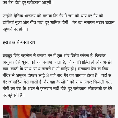
का बेरा होते हुए फतेहबाग आएगी।
उन्होंने दैनिक भास्कर को बताया कि गैर में चंग की थाप पर गैर की
टोलियां नृत्य और गीत गाते हुए शामिल होगी। गैर का समापन मंडोर उद्यान
पहुंचने पर होगा।
इस तरह से बनता राव
बहादुर सिंह गहलोत ने बताया गैर में एक ओर विशेष परंपरा है, जिसके
अनुसार ऐसे युवक को राव बनाया जाता है, जो नवविवाहित हो और अच्छी
कद-काठी के साथ-साथ नाचने में भी माहिर हो। मंडावता बेरा के शिव
मंदिर से अमूमन दोपहर साढ़े 3 बजे बाद गैर का आगाज होता है। यहां से
गैर खोखरिया बेरा जाती है और वहां के लोगों को साथ लेकर भियाली बेरा,
गोपी का बेरा के अंदर से फूलबाग नदी होते हुए फतेहबाग संतोकजी के बेरे
पर पहुंचती है।