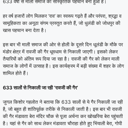
633 वर्षों से माली समाज की सांस्कृतिक पहचान बना हुआ है।
हर वर्ष हजारों लोग मिलकर ‘राव’ का स्वरूप गढ़ते हैं और परंपरा, श्रद्धा व
सामूहिकता का अनूठा संगम प्रस्तुत करते हैं, जो धुलंडी को जोधपुर की
खास पहचान बना देता है।
इस बार भी माली समाज की ओर से होली के दूसरे दिन धूलंडी के मौके पर
मंडोर क्षेत्र में रावजी की गैर धूमधाम से निकाली जाएगी। इसको लेकर
तैयारियों को अंतिम रूप दिया जा रहा है। रावजी की गैर को लेकर माली
समाज के लोगों में उत्साह है। इस कार्यक्रम में बड़ी संख्या में शहर के लोग
शामिल होते हैं।
633 सालों से निकाली जा रही ‘रावजी की गैर’
जुगल किशोर गहलोत ने बताया कि 633 सालों से ये गैर निकाली जा रही
है, जो बहुत ही शांतिपूर्वक तरीके से निकाली जाती है। इस बार भी रावजी
की गैर मंडावता बेरा मंदिर चौक से पूजा अर्चना कर खोखरिया बेरा पहुंचती
है। यहां से गैर को साथ लेकर मंडावता चौराहा होते हुए भिंयाली बेरा, गोपी