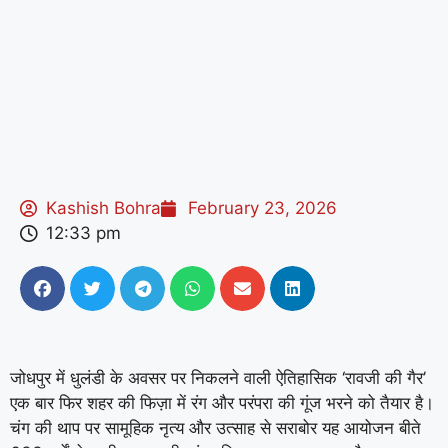
Kashish Bohra
February 23, 2026
12:33 pm
जोधपुर में धुलंडी के अवसर पर निकलने वाली ऐतिहासिक ‘रावजी की गैर’
एक बार फिर शहर की फिज़ा में रंग और परंपरा की गूंज भरने को तैयार है।
चंग की थाप पर सामूहिक नृत्य और उत्साह से सराबोर यह आयोजन बीते