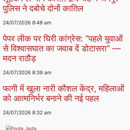
पुलिस ने दबोचे दोनों कातिल
24/07/2026
8:48 am
पेपर लीक पर घिरी कांग्रेस: “पहले युवाओं
से विश्वासघात का जवाब दें डोटासरा” —
मदन राठौड़
24/07/2026
8:39 am
फागी में खुला नारी कौशल केंद्र, महिलाओं
को आत्मनिर्भर बनाने की नई पहल
24/07/2026
8:32 am