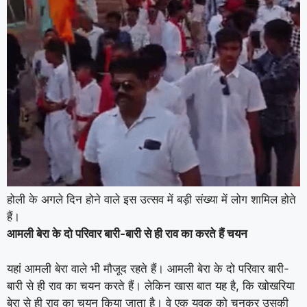
होली के अगले दिन होने वाले इस उत्सव में बड़ी संख्या में लोग शामिल होते
हैं।
आमली बेरा के दो परिवार बारी-बारी से ही राव का करते हैं चयन
यहां आमली बेरा वाले भी मौजूद रहते हैं। आमली बेरा के दो परिवार बारी-
बारी से ही राव का चयन करते हैं। लेकिन खास बात यह है, कि खोखरिया
बेरा से ही राव का चयन किया जाता है। वे एक युवक को चुनकर उसकी