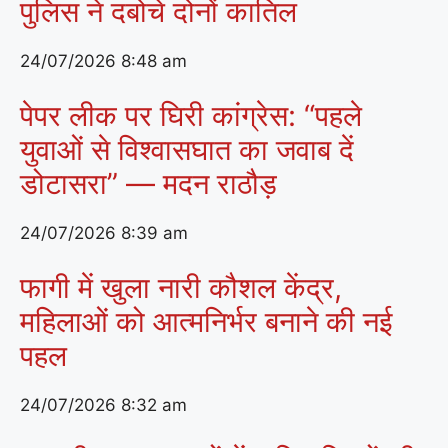
पुलिस ने दबोचे दोनों कातिल
24/07/2026
8:48 am
पेपर लीक पर घिरी कांग्रेस: “पहले
युवाओं से विश्वासघात का जवाब दें
डोटासरा” — मदन राठौड़
24/07/2026
8:39 am
फागी में खुला नारी कौशल केंद्र,
महिलाओं को आत्मनिर्भर बनाने की नई
पहल
24/07/2026
8:32 am