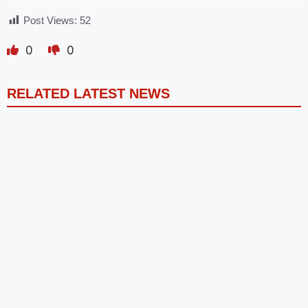
Post Views:
52
0
0
RELATED LATEST NEWS