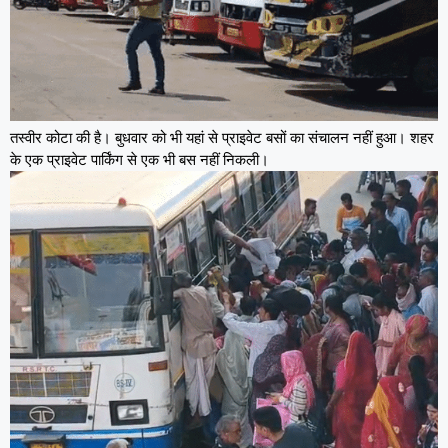
तस्वीर कोटा की है। बुधवार को भी यहां से प्राइवेट बसों का संचालन नहीं हुआ। शहर
के एक प्राइवेट पार्किंग से एक भी बस नहीं निकली।