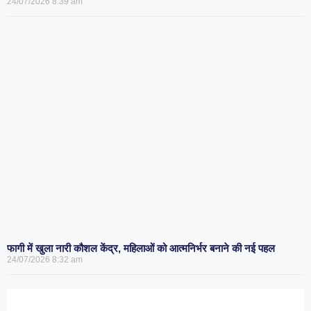
24/07/2026
8:39 am
फागी में खुला नारी कौशल केंद्र, महिलाओं को आत्मनिर्भर बनाने की नई पहल
24/07/2026
8:32 am