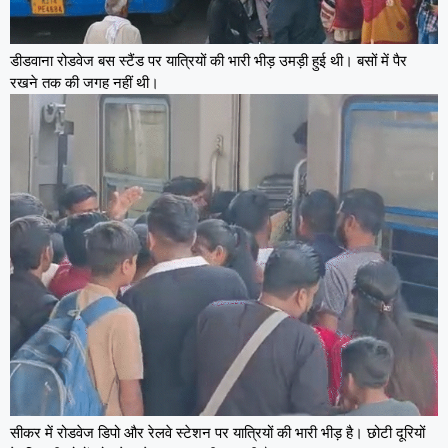
डीडवाना रोडवेज बस स्टैंड पर यात्रियों की भारी भीड़ उमड़ी हुई थी। बसों में पैर
रखने तक की जगह नहीं थी।
सीकर में रोडवेज डिपो और रेलवे स्टेशन पर यात्रियों की भारी भीड़ है। छोटी दूरियों