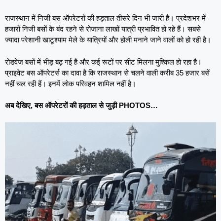
राजस्थान में निजी बस ऑपरेटरों की हड़ताल तीसरे दिन भी जारी है। प्रदेशभर में
हजारों निजी बसों के बंद रहने से रोजाना लाखों यात्री प्रभावित हो रहे हैं। सबसे
ज्यादा परेशानी खाटूश्याम मेले के यात्रियों और होली मनाने जाने वालों को हो रही है।
रोडवेज बसों में भीड़ बढ़ गई है और कई रूटों पर सीट मिलना मुश्किल हो रहा है।
प्राइवेट बस ऑपरेटर्स का दावा है कि राजस्थान से चलने वाली करीब 35 हजार बसें
नहीं चल रही हैं। इनमें लोक परिवहन शामिल नहीं है।
अब देखिए, बस ऑपरेटरों की हड़ताल से जुड़ी PHOTOS…