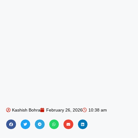
Kashish Bohra
February 26, 2026
10:38 am