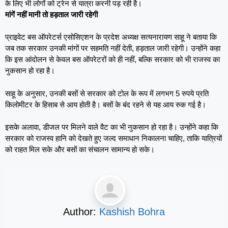
के लिए भी लोगों को ट्रेन से यात्रा करनी पड़ रही है।
मांगें नहीं मानी तो हड़ताल जारी रहेगी
प्राइवेट बस ऑपरेटर्स एसोसिएशन के प्रदेश अध्यक्ष सत्यनारायण साहू ने बताया कि
जब तक सरकार उनकी मांगों पर सहमति नहीं देती, हड़ताल जारी रहेगी। उन्होंने कहा
कि इस आंदोलन से केवल बस ऑपरेटरों को ही नहीं, बल्कि सरकार को भी राजस्व का
नुकसान हो रहा है।
साहू के अनुसार, उनकी बसों से सरकार को टोल के रूप में लगभग 5 रुपये प्रति
किलोमीटर के हिसाब से आय होती है। बसों के बंद रहने से यह आय रुक गई है।
इसके अलावा, डीजल पर मिलने वाले वैट का भी नुकसान हो रहा है। उन्होंने कहा कि
सरकार को राजस्व हानि को देखते हुए जल्द समाधान निकालना चाहिए, ताकि यात्रियों
को राहत मिल सके और बसों का संचालन सामान्य हो सके।
Author:
Kashish Bohra