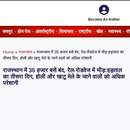
Become An Author
जयपुर
होम पेज
अंतर्राष्ट्रीय
सियासत
राष्ट्रीय
खेल
स्वास्थ्य
र
Home
»
राजस्थान
»
राजस्थान में 35 हजार बसें बंद, रेल-रोडवेज में भीड़:हड़ताल का
तीसरा दिन, होली और खाटू मेले के जाने वालों को अधिक परेशानी
राजस्थान में 35 हजार बसें बंद, रेल-रोडवेज में भीड़:हड़ताल
का तीसरा दिन, होली और खाटू मेले के जाने वालों को अधिक
परेशानी