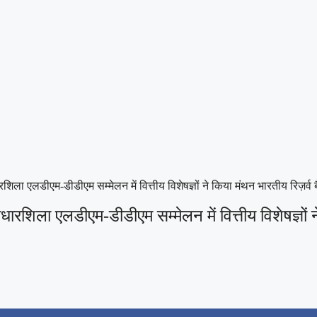
ला एलडीएम-डीडीएम सम्मेलन में वित्तीय विशेषज्ञों ने किया मंथन भारतीय रिज़र्व 
शिला एलडीएम-डीडीएम सम्मेलन में वित्तीय विशेषज्ञों ने 