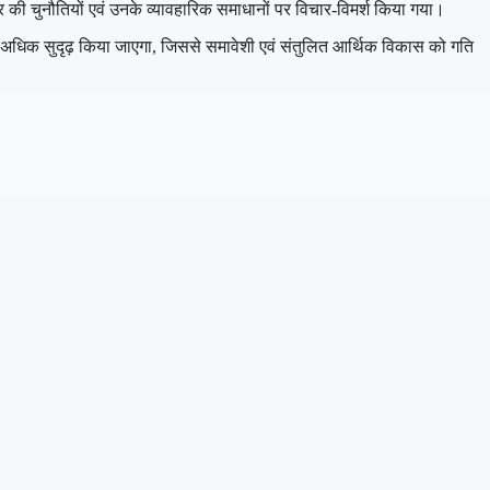
तर की चुनौतियों एवं उनके व्यावहारिक समाधानों पर विचार-विमर्श किया गया।
र अधिक सुदृढ़ किया जाएगा, जिससे समावेशी एवं संतुलित आर्थिक विकास को गति