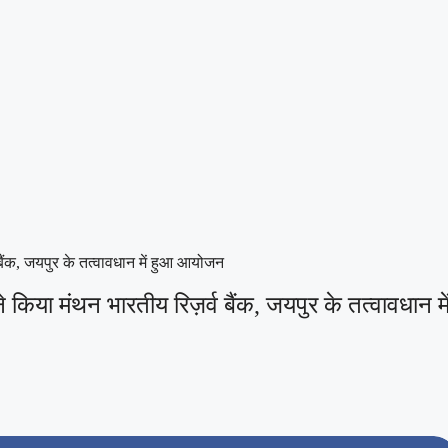
बैंक, जयपुर के तत्वावधान में हुआ आयोजन
किया मंथन भारतीय रिज़र्व बैंक, जयपुर के तत्वावधान मे