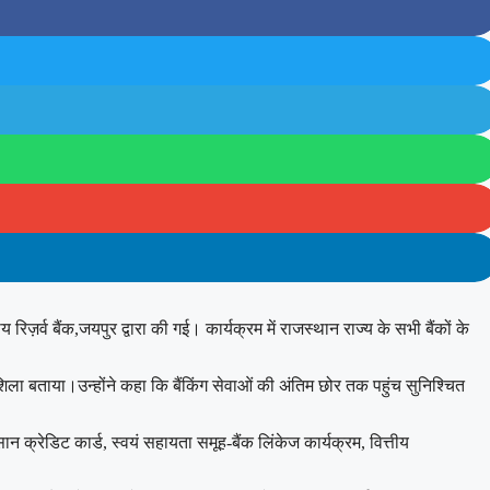
़र्व बैंक,जयपुर द्वारा की गई। कार्यक्रम में राजस्थान राज्य के सभी बैंकों के
ला बताया।उन्होंने कहा कि बैंकिंग सेवाओं की अंतिम छोर तक पहुंच सुनिश्चित
ान क्रेडिट कार्ड, स्वयं सहायता समूह-बैंक लिंकेज कार्यक्रम, वित्तीय