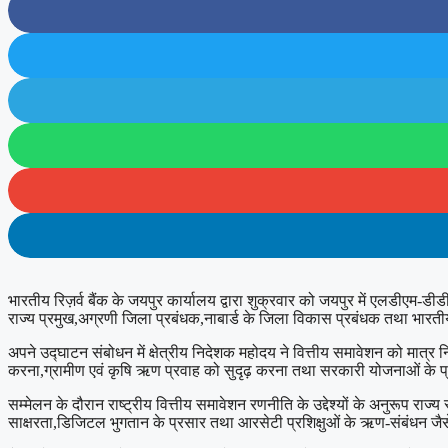
भारतीय रिज़र्व बैंक के जयपुर कार्यालय द्वारा शुक्रवार को जयपुर में एलडीएम-डी
राज्य प्रमुख,अग्रणी जिला प्रबंधक,नाबार्ड के जिला विकास प्रबंधक तथा भारतीय
अपने उद्घाटन संबोधन में क्षेत्रीय निदेशक महोदय ने वित्तीय समावेशन को मात
करना,ग्रामीण एवं कृषि ऋण प्रवाह को सुदृढ़ करना तथा सरकारी योजनाओं के प्
सम्मेलन के दौरान राष्ट्रीय वित्तीय समावेशन रणनीति के उद्देश्यों के अनुरूप राज
साक्षरता,डिजिटल भुगतान के प्रसार तथा आरसेटी प्रशिक्षुओं के ऋण-संबंधन जैसे