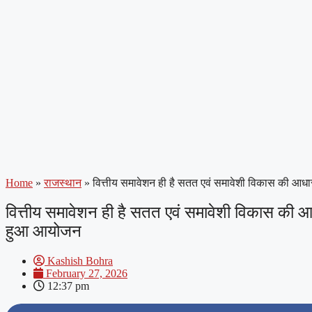
Home
»
राजस्थान
»
वित्तीय समावेशन ही है सतत एवं समावेशी विकास की आधारशि
वित्तीय समावेशन ही है सतत एवं समावेशी विकास की आधार
हुआ आयोजन
Kashish Bohra
February 27, 2026
12:37 pm