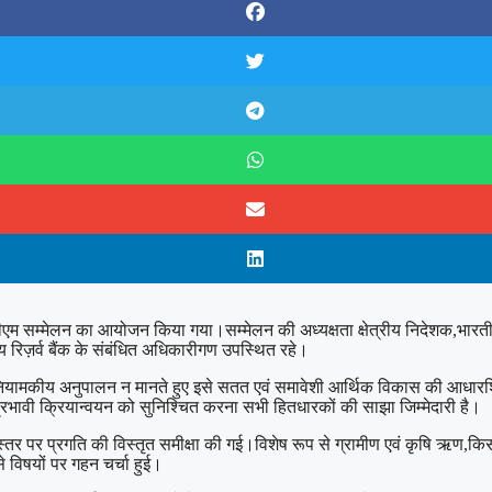
डीएम सम्मेलन का आयोजन किया गया।सम्मेलन की अध्यक्षता क्षेत्रीय निदेशक,भारतीय रिज
 रिज़र्व बैंक के संबंधित अधिकारीगण उपस्थित रहे।
्र नियामकीय अनुपालन न मानते हुए इसे सतत एवं समावेशी आर्थिक विकास की आधारशि
रभावी क्रियान्वयन को सुनिश्चित करना सभी हितधारकों की साझा जिम्मेदारी है।
्य स्तर पर प्रगति की विस्तृत समीक्षा की गई।विशेष रूप से ग्रामीण एवं कृषि ऋण,किस
 विषयों पर गहन चर्चा हुई।