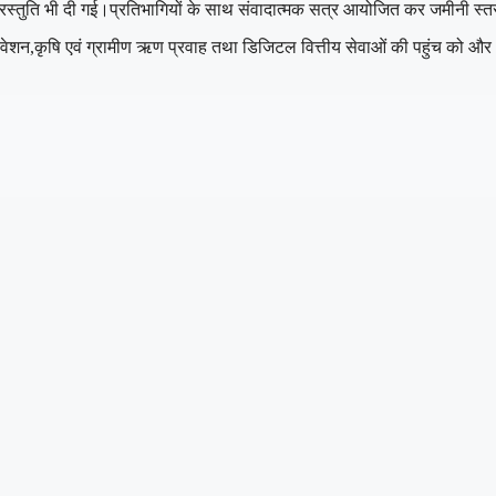
की प्रस्तुति भी दी गई।प्रतिभागियों के साथ संवादात्मक सत्र आयोजित कर जमीनी स्
मावेशन,कृषि एवं ग्रामीण ऋण प्रवाह तथा डिजिटल वित्तीय सेवाओं की पहुंच को औ