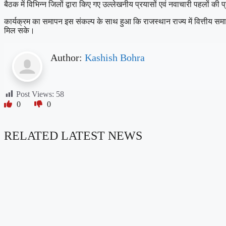
बैठक में विभिन्न जिलों द्वारा किए गए उल्लेखनीय प्रयासों एवं नवाचारी पहलों 
कार्यक्रम का समापन इस संकल्प के साथ हुआ कि राजस्थान राज्य में वित्तीय स
मिल सके।
Author:
Kashish Bohra
Post Views:
58
0
0
RELATED LATEST NEWS