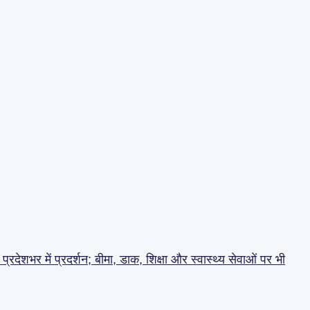
्रदेशभर में प्रदर्शन; बीमा, डाक, शिक्षा और स्वास्थ्य सेवाओं पर भी