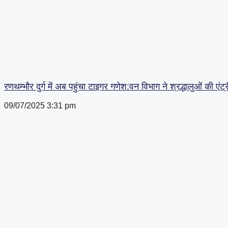
रणथम्भौर दुर्ग में अब पहुंचा टाइगर गणेश:वन विभाग ने श्रद्धालुओं की एंट
09/07/2025
3:31 pm