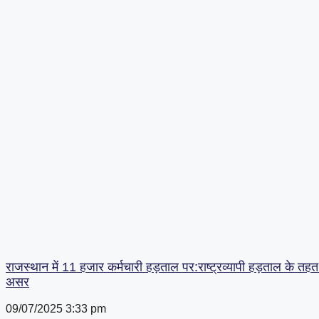
राजस्थान में 11 हजार कर्मचारी हड़ताल पर:राष्ट्रव्यापी हड़ताल के तहत प
असर
09/07/2025
3:33 pm