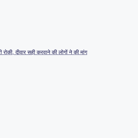
्री रोकी, दीवार सही करवाने की लोगों ने की मांग