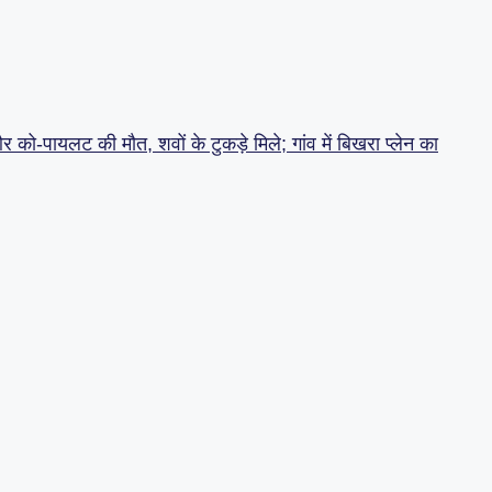
को-पायलट की मौत, शवों के टुकड़े मिले; गांव में बिखरा प्लेन का