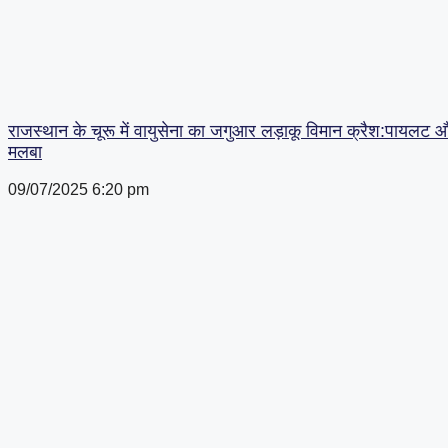
राजस्थान के चूरू में वायुसेना का जगुआर लड़ाकू विमान क्रैश:पायलट और 
मलबा
09/07/2025
6:20 pm