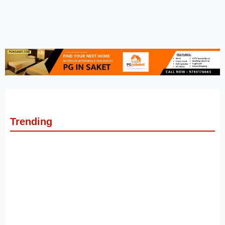
Trending