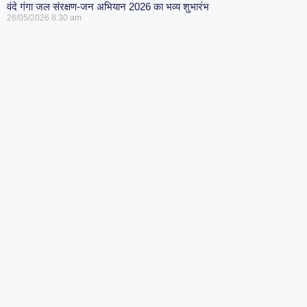
वंदे गंगा जल संरक्षण-जन अभियान 2026 का भव्य शुभारंभ
26/05/2026
8:30 am