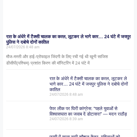
रात के अंधेरे में टैक्सी चालक का कत्ल, लूटकर ले भागे कार… 24 घंटे में जयपुर
पुलिस ने दबोचे दोनों कातिल
24/07/2026
8:48 am
मौज-मस्ती और हाई-प्रोफाइल जिंदगी के लिए रची गई थी खूनी साजिश
डीसीपी(पश्चिम) प्रशांत किरण की मॉनिटरिंग में 24 घंटे में
रात के अंधेरे में टैक्सी चालक का कत्ल, लूटकर ले
भागे कार… 24 घंटे में जयपुर पुलिस ने दबोचे दोनों
कातिल
24/07/2026
8:48 am
पेपर लीक पर घिरी कांग्रेस: “पहले युवाओं से
विश्वासघात का जवाब दें डोटासरा” — मदन राठौड़
24/07/2026
8:39 am
फागी में खुला नारी कौशल केंद्र, महिलाओं को