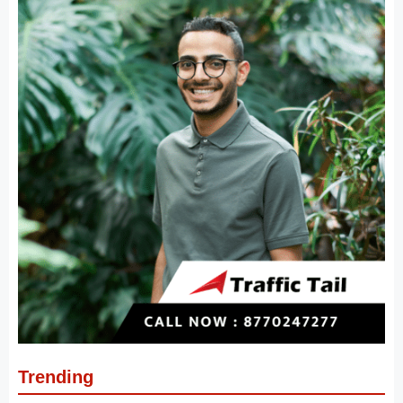
Trending