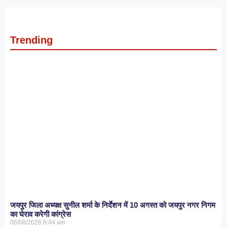
Trending
जयपुर जिला अध्यक्ष सुनील शर्मा के निर्देशन में 10 अगस्त को जयपुर नगर निगम
का घेराव करेगी कांग्रेस
08/08/2026
8:44 am