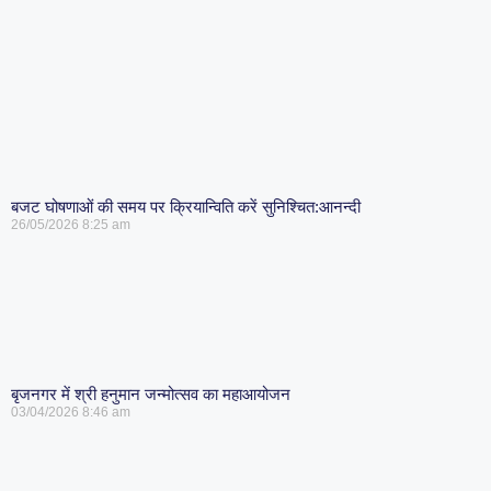
बजट घोषणाओं की समय पर क्रियान्विति करें सुनिश्चित:आनन्दी
26/05/2026
8:25 am
बृजनगर में श्री हनुमान जन्मोत्सव का महाआयोजन
03/04/2026
8:46 am