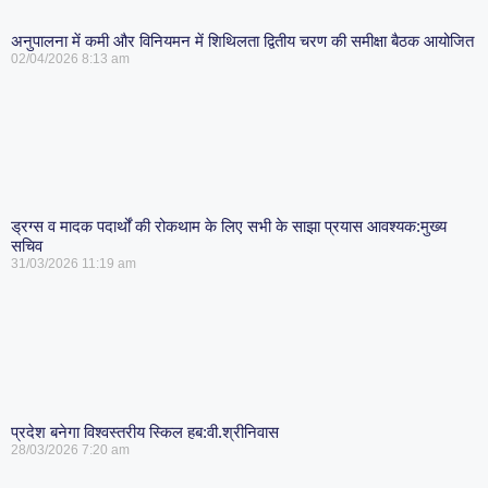
अनुपालना में कमी और विनियमन में शिथिलता द्वितीय चरण की समीक्षा बैठक आयोजित
02/04/2026
8:13 am
ड्रग्स व मादक पदार्थों की रोकथाम के लिए सभी के साझा प्रयास आवश्यक:मुख्य
सचिव
31/03/2026
11:19 am
प्रदेश बनेगा विश्वस्तरीय स्किल हब:वी.श्रीनिवास
28/03/2026
7:20 am