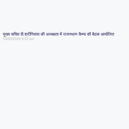
मुख्य सचिव वी.श्रीनिवास की अध्यक्षता में राजस्थान कैम्पा की बैठक आयोजित
10/03/2026
9:52 am