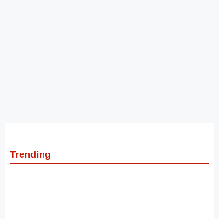
Trending