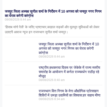
जयपुर जिला अध्यक्ष सुनील शर्मा के निर्देशन में 10 अगस्त को जयपुर नगर निगम
का घेराव करेगी कांग्रेस
08/08/2026
8:44 am
‘हिसाब मांगो रैली’ के जरिए भ्रष्टाचार,बदहाल सड़कों और मूलभूत सुविधाओं को लेकर
उठाएगी आवाज न्यूज इन राजस्थान सुनील शर्मा जयपुर।
जयपुर जिला अध्यक्ष सुनील शर्मा के निर्देशन में 10
अगस्त को जयपुर नगर निगम का घेराव करेगी
कांग्रेस
08/08/2026
8:44 am
राष्ट्रीय हथकरघा दिवस पर जेकेके में राज्य स्तरीय
समारोह के आयोजन में कर्नल राज्यवर्धन राठौड़ रहे
मौजूद
08/08/2026
8:40 am
राजस्थान वित्त निगम के मेगा औद्योगिक प्रोत्साहन
शिविरों में उमड़ा उद्यमियों का विश्वास:हर सहाय मीणा
08/08/2026
8:34 am