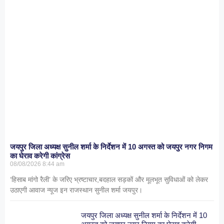
जयपुर जिला अध्यक्ष सुनील शर्मा के निर्देशन में 10 अगस्त को जयपुर नगर निगम
का घेराव करेगी कांग्रेस
08/08/2026
8:44 am
‘हिसाब मांगो रैली’ के जरिए भ्रष्टाचार,बदहाल सड़कों और मूलभूत सुविधाओं को लेकर
उठाएगी आवाज न्यूज इन राजस्थान सुनील शर्मा जयपुर।
जयपुर जिला अध्यक्ष सुनील शर्मा के निर्देशन में 10