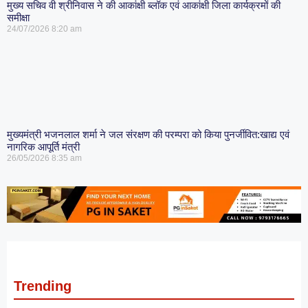
मुख्य सचिव वी श्रीनिवास ने की आकांक्षी ब्लॉक एवं आकांक्षी जिला कार्यक्रमों की
समीक्षा
24/07/2026
8:20 am
मुख्यमंत्री भजनलाल शर्मा ने जल संरक्षण की परम्परा को किया पुनर्जीवित:खाद्य एवं
नागरिक आपूर्ति मंत्री
26/05/2026
8:35 am
Trending