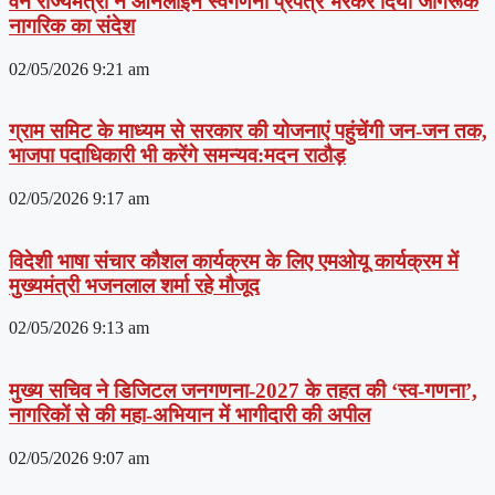
वन राज्यमंत्री ने ऑनलाइन स्वगणना प्रपत्र भरकर दिया जागरूक
नागरिक का संदेश
02/05/2026
9:21 am
ग्राम समिट के माध्यम से सरकार की योजनाएं पहुंचेंगी जन-जन तक,
भाजपा पदाधिकारी भी करेंगे समन्यव:मदन राठौड़
02/05/2026
9:17 am
विदेशी भाषा संचार कौशल कार्यक्रम के लिए एमओयू कार्यक्रम में
मुख्यमंत्री भजनलाल शर्मा रहे मौजूद
02/05/2026
9:13 am
मुख्य सचिव ने डिजिटल जनगणना-2027 के तहत की ‘स्व-गणना’,
नागरिकों से की महा-अभियान में भागीदारी की अपील
02/05/2026
9:07 am