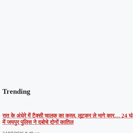
Trending
रात के अंधेरे में टैक्सी चालक का कत्ल, लूटकर ले भागे कार… 24 घं
में जयपुर पुलिस ने दबोचे दोनों कातिल