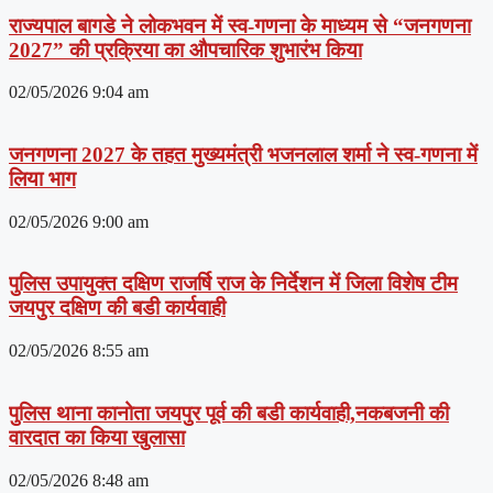
राज्यपाल बागडे ने लोकभवन में स्व-गणना के माध्यम से “जनगणना
2027” की प्रक्रिया का औपचारिक शुभारंभ किया
02/05/2026
9:04 am
जनगणना 2027 के तहत मुख्यमंत्री भजनलाल शर्मा ने स्व-गणना में
लिया भाग
02/05/2026
9:00 am
पुलिस उपायुक्त दक्षिण राजर्षि राज के निर्देशन में जिला विशेष टीम
जयपुर दक्षिण की बडी कार्यवाही
02/05/2026
8:55 am
पुलिस थाना कानोता जयपुर पूर्व की बडी कार्यवाही,नकबजनी की
वारदात का किया खुलासा
02/05/2026
8:48 am