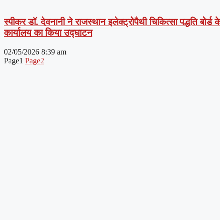
स्पीकर डॉ. देवनानी ने राजस्थान इलेक्ट्रोपैथी चिकित्सा पद्धति बोर्ड क
कार्यालय का किया उ‌द्घाटन
02/05/2026
8:39 am
Page
1
Page
2