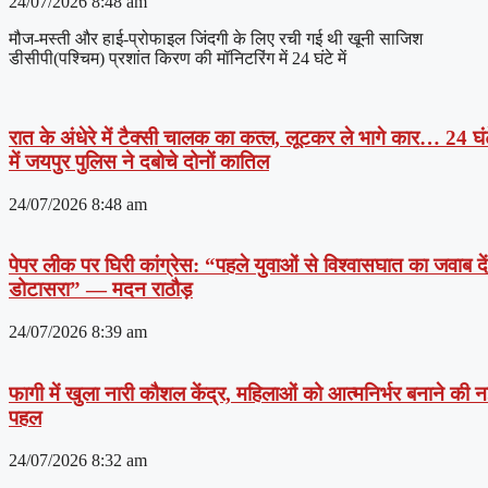
24/07/2026
8:48 am
मौज-मस्ती और हाई-प्रोफाइल जिंदगी के लिए रची गई थी खूनी साजिश
डीसीपी(पश्चिम) प्रशांत किरण की मॉनिटरिंग में 24 घंटे में
रात के अंधेरे में टैक्सी चालक का कत्ल, लूटकर ले भागे कार… 24 घं
में जयपुर पुलिस ने दबोचे दोनों कातिल
24/07/2026
8:48 am
पेपर लीक पर घिरी कांग्रेस: “पहले युवाओं से विश्वासघात का जवाब दें
डोटासरा” — मदन राठौड़
24/07/2026
8:39 am
फागी में खुला नारी कौशल केंद्र, महिलाओं को आत्मनिर्भर बनाने की 
पहल
24/07/2026
8:32 am