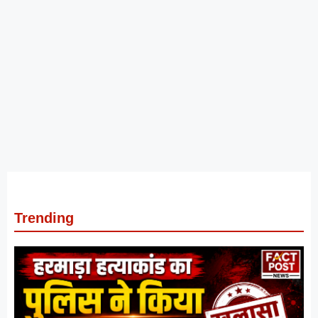
Trending