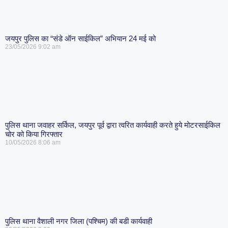
जयपुर पुलिस का “संडे ऑन साईकिल” अभियान 24 मई को
23/05/2026
9:02 am
पुलिस थाना जवाहर सर्किल, जयपुर पूर्व द्वारा त्वरित कार्यवाही करते हुये मोटरसाईकिल
चोर को किया गिरफ्तार
10/05/2026
8:06 am
पुलिस थाना वैशाली नगर जिला (पश्चिम) की बडी कार्यवाही