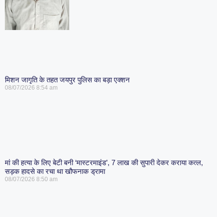
मिशन जागृति के तहत जयपुर पुलिस का बड़ा एक्शन
08/07/2026
8:54 am
मां की हत्या के लिए बेटी बनी ‘मास्टरमाइंड’, 7 लाख की सुपारी देकर कराया कत्ल,
सड़क हादसे का रचा था खौफनाक ड्रामा
08/07/2026
8:50 am