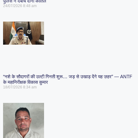
पुलिस ने दबोचे दोनों कातिल
24/07/2026
8:48 am
“नशे के सौदागरों की उल्टी गिनती शुरू… जड़ से उखाड़ देंगे यह ज़हर” — ANTF
के महानिरीक्षक विकास कुमार
18/07/2026
8:34 am