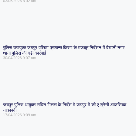
03/05/2026
8:02 am
पुलिस उपायुक्त जयपुर पश्चिम प्रशान्त किरण के मजबूत निर्देशन में वैशाली नगर
थाना पुलिस की बड़ी कार्रवाई
30/04/2026
9:07 am
जयपुर पुलिस आयुक्त सचिन मित्तल के निर्देश में जयपुर में की ए श्रेणी आकस्मिक
नाकाबंदी
17/04/2026
9:09 am