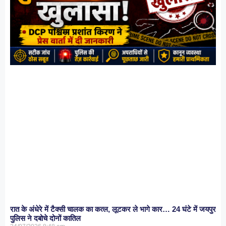
रात के अंधेरे में टैक्सी चालक का कत्ल, लूटकर ले भागे कार… 24 घंटे में जयपुर
पुलिस ने दबोचे दोनों कातिल