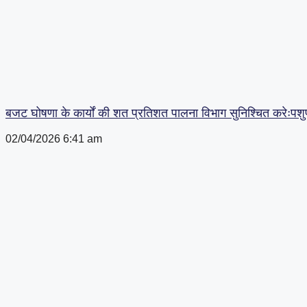
बजट घोषणा के कार्यों की शत प्रतिशत पालना विभाग सुनिश्चित करेःपशु
02/04/2026
6:41 am