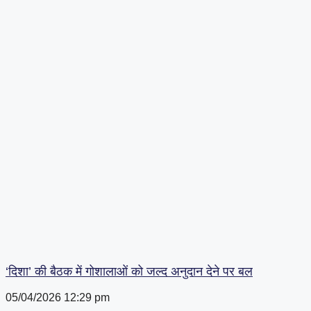
‘दिशा’ की बैठक में गोशालाओं को जल्द अनुदान देने पर बल
05/04/2026
12:29 pm