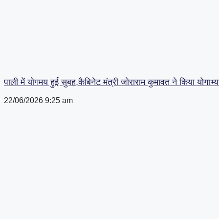
पाली में योगमय हुई सुबह,कैबिनेट मंत्री जोराराम कुमावत ने किया योगाभ्
22/06/2026
9:25 am