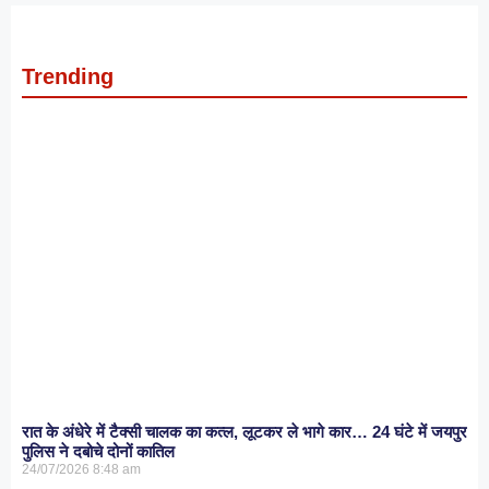
Trending
रात के अंधेरे में टैक्सी चालक का कत्ल, लूटकर ले भागे कार… 24 घंटे में जयपुर
पुलिस ने दबोचे दोनों कातिल
24/07/2026
8:48 am