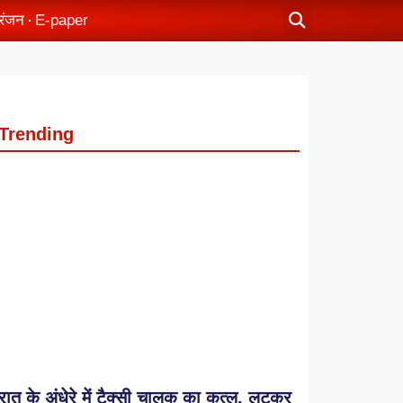
रंजन
E-paper
Trending
रात के अंधेरे में टैक्सी चालक का कत्ल, लूटकर