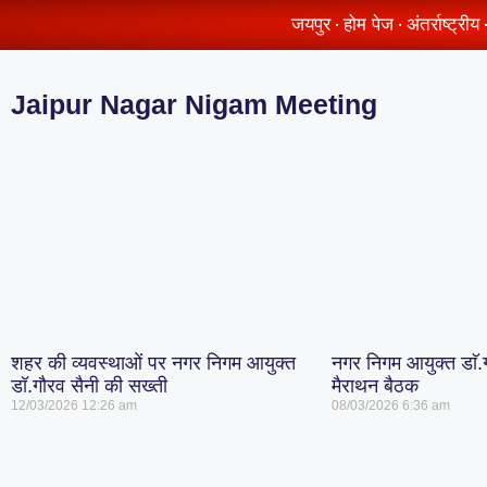
जयपुर
होम पेज
अंतर्राष्ट्रीय
Jaipur Nagar Nigam Meeting
शहर की व्यवस्थाओं पर नगर निगम आयुक्त
नगर निगम आयुक्त डाॅ.ग
डॉ.गौरव सैनी की सख्ती
मैराथन बैठक
12/03/2026
12:26 am
08/03/2026
6:36 am